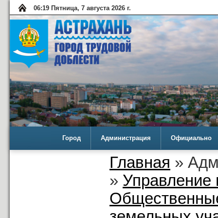
06:19 Пятница, 7 августа 2026 г.
Город
Администрация
Официально
Главная
» Адм
»
Управление 
Общественные
земельных уча