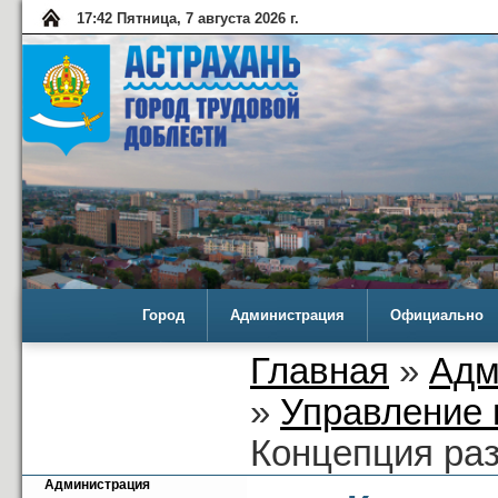
17:42 Пятница, 7 августа 2026 г.
Город
Администрация
Официально
Главная
»
Адм
»
Управление 
Концепция раз
Администрация