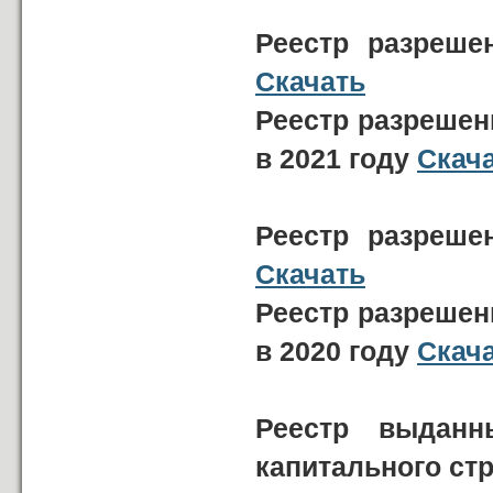
Реестр разреше
Скачать
Реестр разрешен
в 2021 году
Скач
Реестр разреше
Скачать
Реестр разрешен
в 2020 году
Скач
Реестр выданн
капитального ст