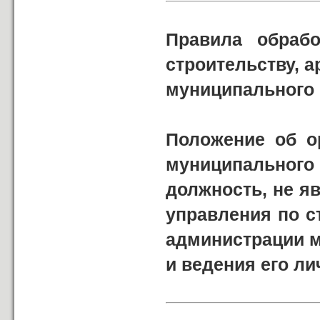
Правила обраб
строительству, 
муниципального
Положение об о
муниципально
должность, не 
управления по с
администрации м
и ведения его ли