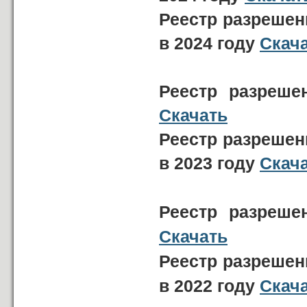
Реестр разрешен
в 2024 году
Скач
Реестр разреше
Скачать
Реестр разрешен
в 2023 году
Скач
Реестр разреше
Скачать
Реестр разрешен
в 2022 году
Скач