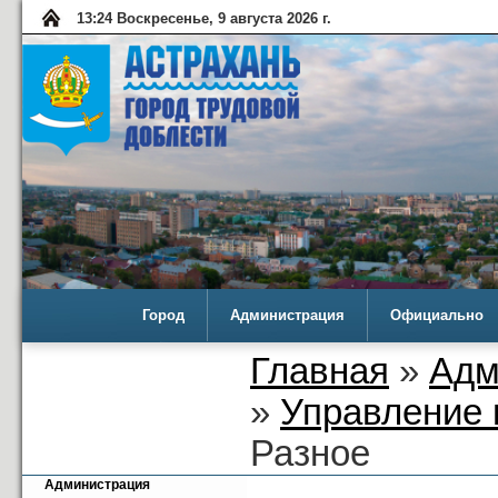
13:24 Воскресенье, 9 августа 2026 г.
Город
Администрация
Официально
Главная
»
Адм
»
Управление 
Разное
Администрация