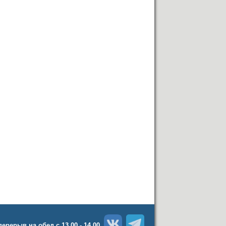
 перерыв на обед с 13.00 - 14.00