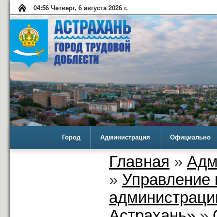
04:56 Четверг, 6 августа 2026 г.
Город
Администрация
Официально
Главная
»
Адм
»
Управление 
администраци
Астрахань»
»