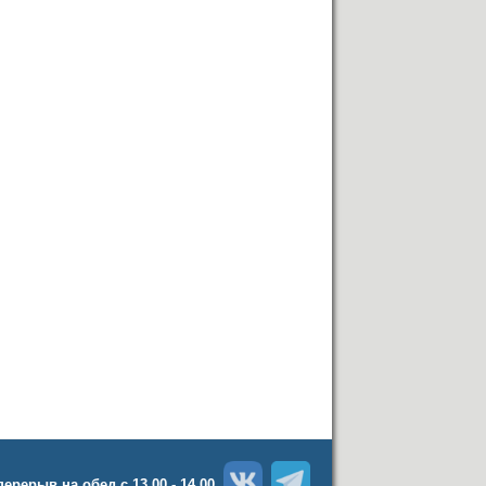
 перерыв на обед с 13.00 - 14.00