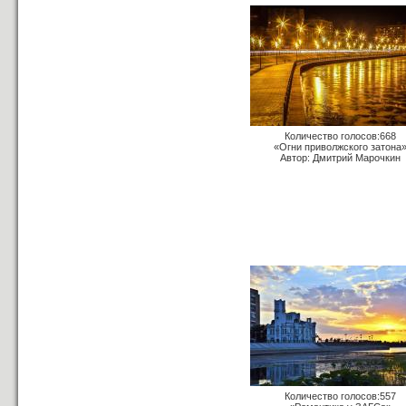
Количество голосов:668
«Огни приволжского затона
Автор: Дмитрий Марочкин
Количество голосов:557