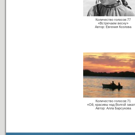
Количество голосов:77
«Встречаем весну»
Автор: Евгения Козлова
Количество голосов:71
«Ой, красивы над Волгой зака
Автор: Алла Барсукова