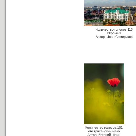
Количество голосов:113
«Храмы»
Автор: Иван Семириков
Количество голосов:101
«Астраханский мак»
Автор: Евгений Шеин