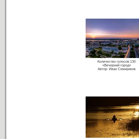
Количество голосов:130
«Вечерний город»
Автор: Иван Семириков