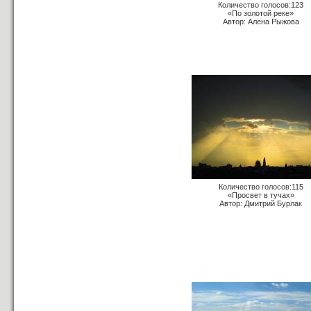
Количество голосов:123
«По золотой реке»
Автор: Алена Рыжова
Количество голосов:115
«Просвет в тучах»
Автор: Дмитрий Бурлак