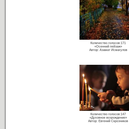
Количество голосов:171
«Осенний пейзаж»
Автор: Азамат Исмагулов
Количество голосов:147
«Духовное возрождение»
Автор: Евгений Скрозников