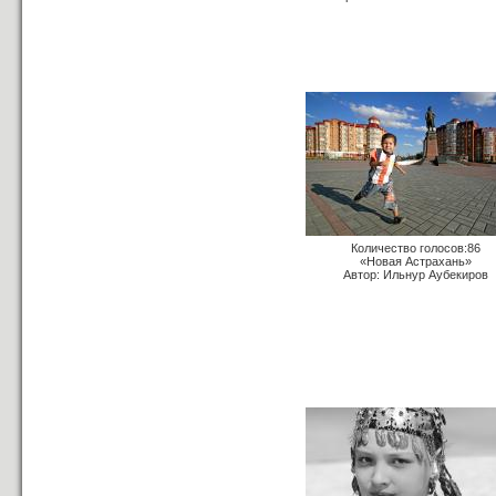
Количество голосов:86
«Новая Астрахань»
Автор: Ильнур Аубекиров