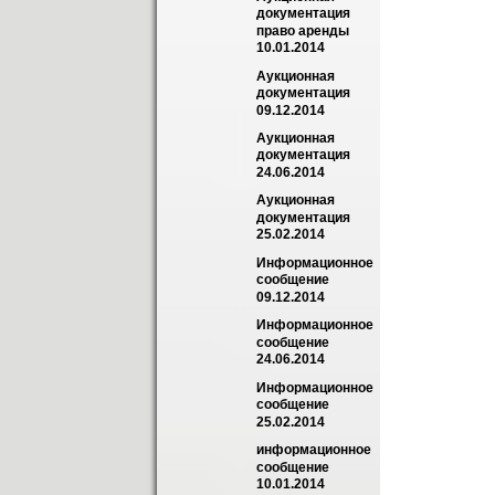
документация 
право аренды 
10.01.2014
Аукционная 
документация 
09.12.2014
Аукционная 
документация 
24.06.2014
Аукционная 
документация 
25.02.2014
Информационное 
сообщение 
09.12.2014
Информационное 
сообщение 
24.06.2014
Информационное 
сообщение 
25.02.2014
информационное 
сообщение 
10.01.2014