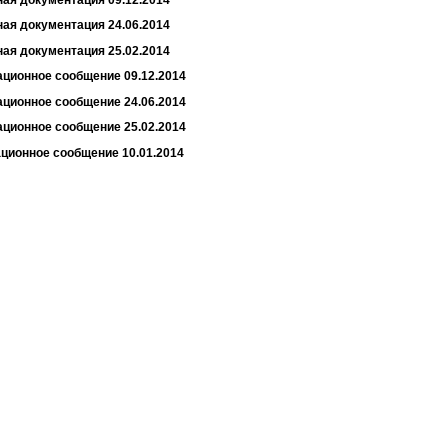
ая документация 24.06.2014
ая документация 25.02.2014
ционное сообщение 09.12.2014
ционное сообщение 24.06.2014
ционное сообщение 25.02.2014
ционное сообщение 10.01.2014