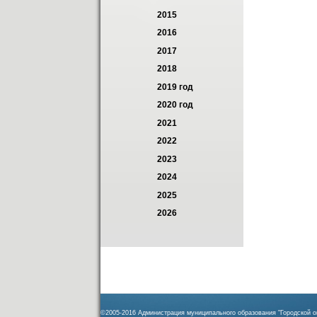
2015
2016
2017
2018
2019 год
2020 год
2021
2022
2023
2024
2025
2026
©2005-2016 Администрация муниципального образования "Городской ок