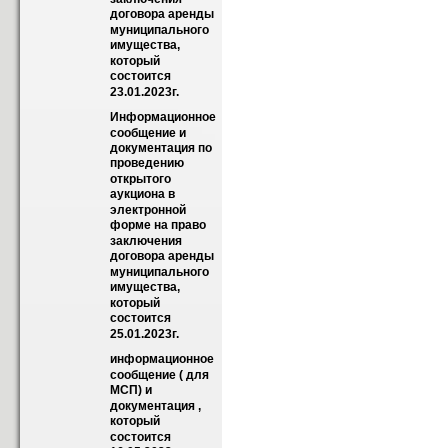
договора аренды 
муниципального 
имущества, 
который 
состоится 
23.01.2023г.
Информационное 
сообщение и 
документация по 
проведению 
открытого 
аукциона в 
электронной 
форме на право 
заключения 
договора аренды 
муниципального 
имущества, 
который 
состоится 
25.01.2023г.
информационное 
сообщение ( для 
МСП) и 
документация , 
который 
состоится 