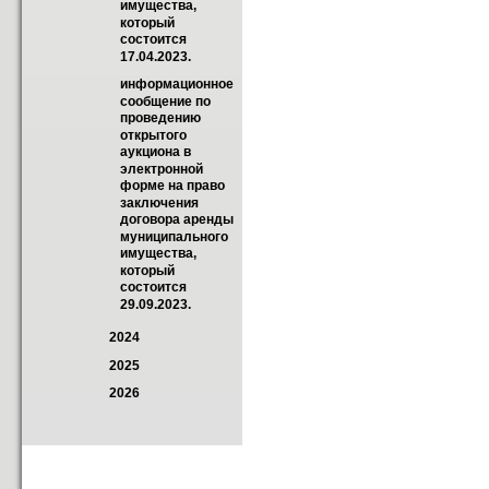
имущества, 
который 
состоится 
17.04.2023.
информационное 
сообщение по 
проведению 
открытого 
аукциона в 
электронной 
форме на право 
заключения 
договора аренды 
муниципального 
имущества, 
который 
состоится 
29.09.2023.
2024
2025
2026