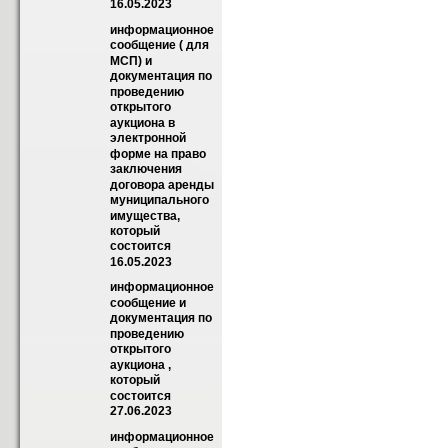
16.05.2023
информационное 
сообщение ( для 
МСП) и 
документация по 
проведению 
открытого 
аукциона в 
электронной 
форме на право 
заключения 
договора аренды 
муниципального 
имущества, 
который 
состоится 
16.05.2023
информационное 
сообщение и 
документация по 
проведению 
открытого 
аукциона , 
который 
состоится 
27.06.2023
информационное 