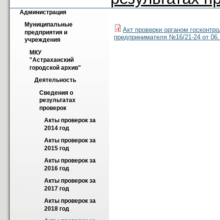
Администрация
Муниципальные 
Акт проверки органом госконтр
предприятия и 
предпринимателя №16/21-24 от 06.1
учреждения
МКУ 
"Астраханский 
городской архив"
Деятельность
Сведения о 
результатах 
проверок
Акты проверок за 
2014 год
Акты проверок за 
2015 год
Акты проверок за 
2016 год
Акты проверок за 
2017 год
Акты проверок за 
2018 год