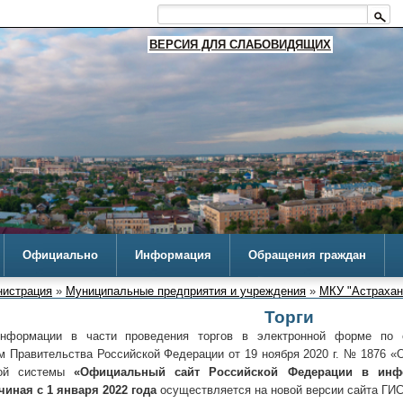
ВЕРСИЯ ДЛЯ СЛАБОВИДЯЩИХ
Официально
Информация
Обращения граждан
истрация
»
Муниципальные предприятия и учреждения
»
МКУ "Астрахан
Торги
нформации в части проведения торгов в электронной форме по 
м Правительства Российской Федерации от 19 ноября 2020 г. № 1876 «
ной системы
«Официальный сайт Российской Федерации в инфо
чиная с 1 января 2022 года
осуществляется на новой версии сайта ГИС