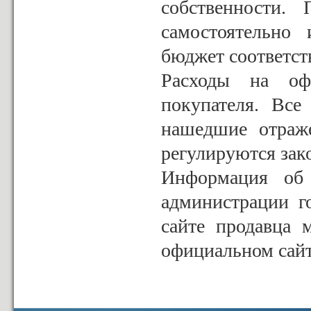
собственности.
самостоятельно
бюджет соответс
Расходы на офо
покупателя. Все
нашедшие отраж
регулируются зак
Информация об 
администрации г
сайте продавца 
официальном сай