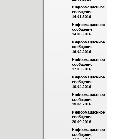
Информационное 
сообщение 
14.01.2016
Информационное 
сообщение 
14.06.2016
Информационное 
сообщение 
16.02.2016
Информационное 
сообщение 
17.03.2016
Информационное 
сообщение 
19.04.2016
Информационное 
сообщение 
19.04.2016
Информационное 
сообщение 
20.09.2016
Информационное 
сообщение 