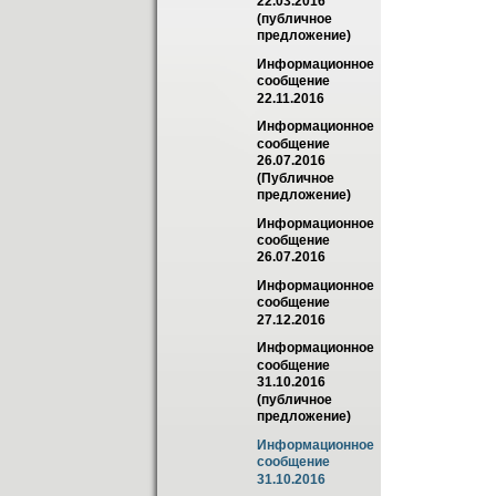
22.03.2016 
(публичное 
предложение)
Информационное 
сообщение 
22.11.2016
Информационное 
сообщение 
26.07.2016 
(Публичное 
предложение)
Информационное 
сообщение 
26.07.2016
Информационное 
сообщение 
27.12.2016
Информационное 
сообщение 
31.10.2016 
(публичное 
предложение)
Информационное 
сообщение 
31.10.2016