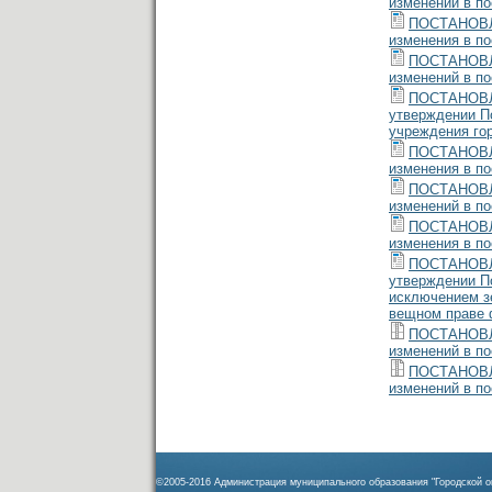
изменений в п
ПОСТАНОВЛЕ
изменения в п
ПОСТАНОВЛЕ
изменений в п
ПОСТАНОВЛЕ
утверждении П
учреждения го
ПОСТАНОВЛЕ
изменения в п
ПОСТАНОВЛЕ
изменений в п
ПОСТАНОВЛЕ
изменения в п
ПОСТАНОВЛЕ
утверждении По
исключением з
вещном праве 
ПОСТАНОВЛЕ
изменений в п
ПОСТАНОВЛЕ
изменений в п
©2005-2016 Администрация муниципального образования "Городской ок