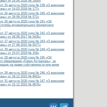
ань» от 14.04.2016 № 2455»
 25 августа 2020 года № 239 «О внесении
ань» от 14.03.2018 № 177»
 26 августа 2020 года № 240 «О внесении
ань» от 28.09.2018 № 572»
 26 августа 2020 года № 241 «Об
 службы муниципального бюджетного
»
 27 августа 2020 года № 242 «О внесении
ань» от 28.09.2017 № 5435»
 27 августа 2020 года № 243 «О внесении
ань» от 27.08.2015 № 5577»
 28 августа 2020 года № 244 «О внесении
ань» от 23.07.2019 № 318»
 28 августа 2020 года № 245 «Об
о образования «Город Астрахань», за
жащих на праве собственности или ином
 28 августа 2020 года № 246 «О внесении
ань» от 18.12.2015 № 8915»
 31 августа 2020 года № 247 «О внесении
ань» от 15.12.2015 № 8676»