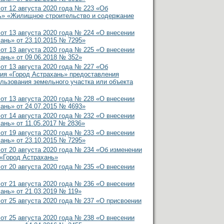
 12 августа 2020 года № 223 «Об
ь» «Жилищное строительство и содержание
 13 августа 2020 года № 224 «О внесении
ань» от 23.10.2015 № 7295»
 13 августа 2020 года № 225 «О внесении
ань» от 09.06.2018 № 352»
 13 августа 2020 года № 227 «Об
ия «Город Астрахань» предоставления
льзования земельного участка или объекта
 13 августа 2020 года № 228 «О внесении
ань» от 24.07.2015 № 4693»
 14 августа 2020 года № 232 «О внесении
ань» от 11.05.2017 № 2836»
 19 августа 2020 года № 233 «О внесении
ань» от 23.10.2015 № 7295»
 20 августа 2020 года № 234 «Об изменении
«Город Астрахань»
 20 августа 2020 года № 235 «О внесении
 21 августа 2020 года № 236 «О внесении
ань» от 21.03.2019 № 119»
 25 августа 2020 года № 237 «О присвоении
 25 августа 2020 года № 238 «О внесении