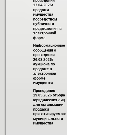
проведении 
13.04.2026г 
продажи 
имущества 
посредством 
публичного 
предложения  в 
электронной 
форме
Информационное 
сообщения о 
проведении 
26.03.2026г 
аукциона по 
продаже в 
электронной 
форме 
имущества
Проведение 
19.05.2026 отбора 
юридических лиц 
для организации 
продажи 
приватизируемого 
муниципального 
имущества