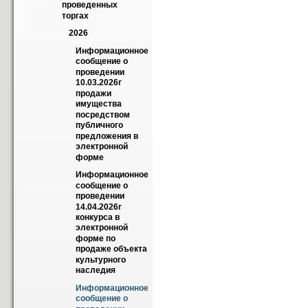
проведенных 
торгах
2026
Информационное 
сообщение о 
проведении 
10.03.2026г 
продажи 
имущества 
посредством 
публичного 
предложения в 
электронной 
форме
Информационное 
сообщение о 
проведении 
14.04.2026г  
конкурса в 
электронной 
форме по 
продаже объекта 
культурного 
наследия
Информационное 
сообщение о 