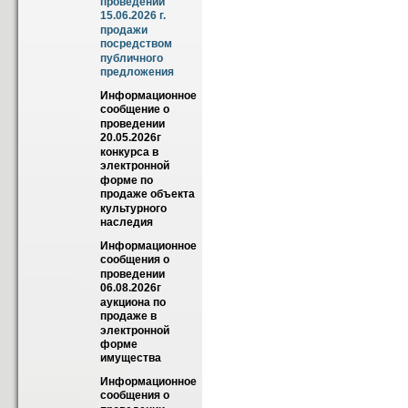
проведении 
15.06.2026 г. 
продажи 
посредством 
публичного 
предложения
Информационное 
сообщение о 
проведении 
20.05.2026г  
конкурса в 
электронной 
форме по 
продаже объекта 
культурного 
наследия
Информационное 
сообщения о 
проведении 
06.08.2026г 
аукциона по 
продаже в 
электронной 
форме 
имущества
Информационное 
сообщения о 