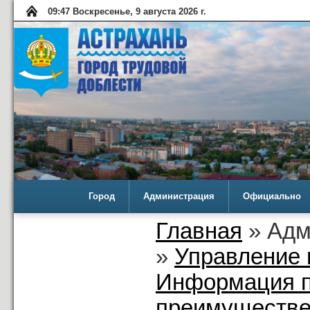
09:47 Воскресенье, 9 августа 2026 г.
Город
Администрация
Официально
Главная
» Адм
»
Управление 
Информация п
преимуществе