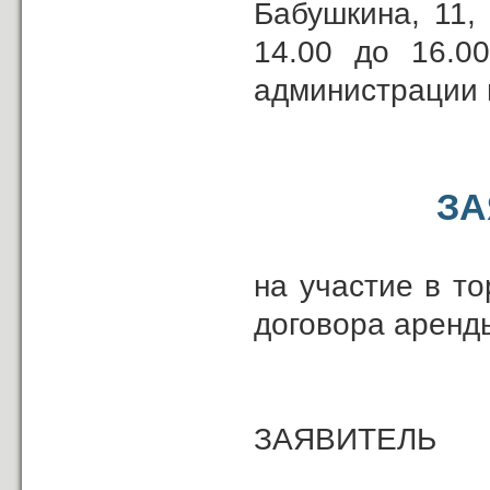
Бабушкина, 11,
14.00 до 16.0
администрации 
ЗА
на участие в т
договора аренд
ЗАЯВИТЕЛЬ
_____________