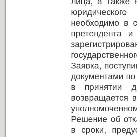
лица, а также 
юридического
необходимо в с
претендента и 
зарегистриро
государственног
Заявка, поступи
документами по 
в принятии д
возвращается в
уполномоченном
Решение об отк
в сроки, преду