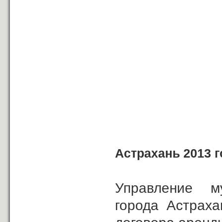
Астрахань 2013 г
Управление м
города Астраха