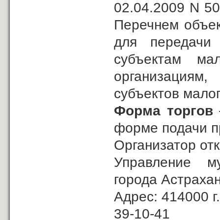
02.04.2009 N 5
Перечнем объек
для передачи
субъектам ма
организациям
субъектов малог
Форма торгов
форме подачи п
Организатор отк
Управление м
города Астраха
Адрес: 414000 г.
39-10-41