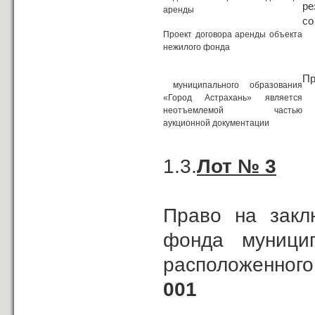
ре
аренды
со
Проект договора аренды объекта
нежилого фонда
Пр
муниципального образования
«Город Астрахань» является
неотъемлемой частью
аукционной документации
1.3.
Лот № 3
Право на закл
фонда муницип
расположенного
001