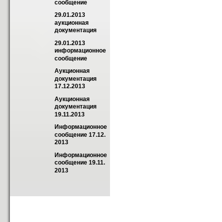
сообщение
29.01.2013 
аукционная 
документация
29.01.2013 
информационное 
сообщение
Аукционная 
документация 
17.12.2013
Аукционная 
документация 
19.11.2013
Информационное 
сообщение 17.12. 
2013
Информационное 
сообщение 19.11. 
2013