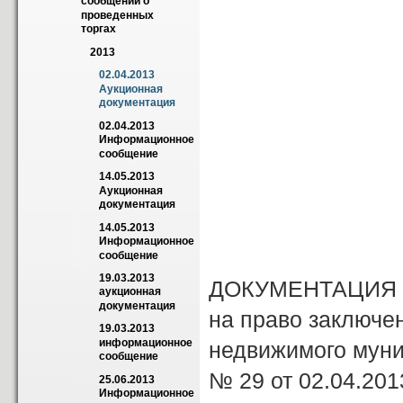
сообщений о 
«____» _
проведенных 
торгах
2013
02.04.2013 
Аукционная 
документация
02.04.2013 
Информационное 
сообщение
14.05.2013 
Аукционная 
документация
14.05.2013 
Информационное 
сообщение
19.03.2013 
ДОКУМЕНТАЦИЯ 
аукционная 
документация
на право заключе
19.03.2013 
информационное 
недвижимого мун
сообщение
№ 29 от 02.04.201
25.06.2013 
Информационное 