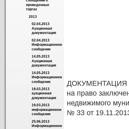
сообщений о 
проведенных 
торгах
2013
02.04.2013 
Аукционная 
документация
02.04.2013 
Информационное 
сообщение
14.05.2013 
Аукционная 
документация
14.05.2013 
Информационное 
ДОКУМЕНТАЦИЯ 
сообщение
19.03.2013 
на право заключе
аукционная 
документация
недвижимого мун
19.03.2013 
информационное 
№ 33 от 19.11.201
сообщение
25.06.2013 
Информационное 