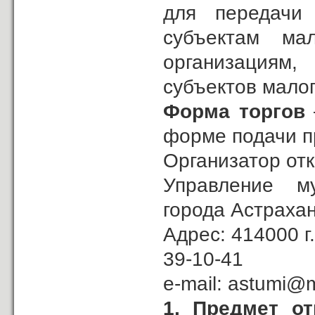
для передачи
субъектам ма
организациям
субъектов малог
Форма торгов
форме подачи п
Организатор отк
Управление м
города Астраха
Адрес: 414000 г.
39-10-41
e-mail: 
1. Предмет о