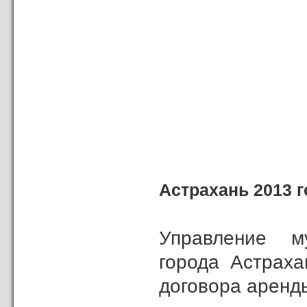
Астрахань 2013 г
Управление м
города Астраха
договора аренд