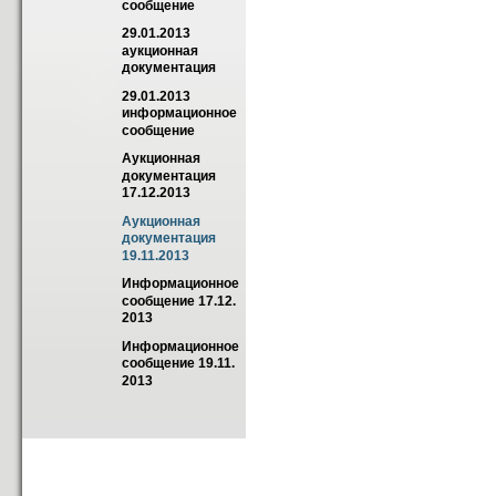
сообщение
29.01.2013 
аукционная 
документация
29.01.2013 
информационное 
сообщение
Аукционная 
документация 
17.12.2013
Аукционная 
документация 
19.11.2013
Информационное 
сообщение 17.12. 
2013
Информационное 
сообщение 19.11. 
2013