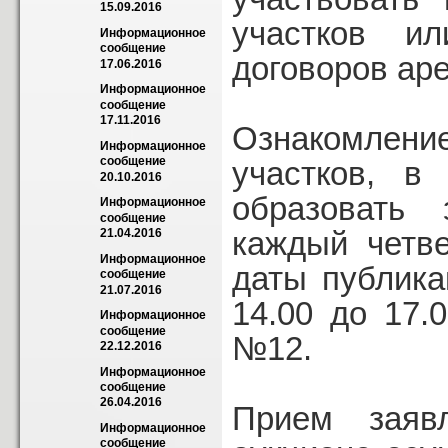
15.09.2016
участков и
Информационное 
сообщение 
договоров ар
17.06.2016
Информационное 
сообщение 
17.11.2016
Ознакомлени
Информационное 
сообщение 
участков, в
20.10.2016
образовать 
Информационное 
сообщение 
каждый четв
21.04.2016
Информационное 
даты публик
сообщение 
21.07.2016
14.00 до 17.
Информационное 
сообщение 
№12.
22.12.2016
Информационное 
сообщение 
26.04.2016
Прием заяв
Информационное 
сообщение 