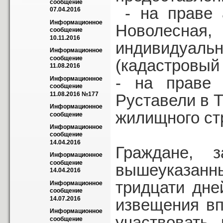
сообщение 
- на праве
07.04.2016
Информационное 
Новолесна
сообщение 
10.11.2016
индивидуал
Информационное 
сообщение 
(кадастровый 
11.08.2016
- на праве
Информационное 
сообщение 
11.08.2016 №177
Руставели в 
Информационное 
жилищного ст
сообщение
Информационное 
сообщение 
14.04.2016
Граждане, з
Информационное 
сообщение 
вышеуказанн
14.04.2016
тридцати дне
Информационное 
сообщение 
14.07.2016
извещения вп
Информационное 
участвовать
сообщение 