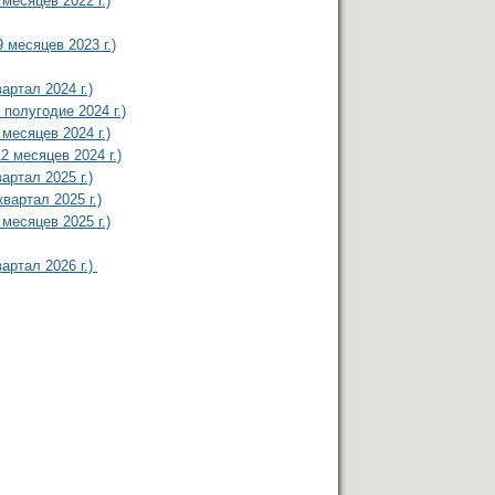
месяцев 2022 г.)
9 месяцев 2023 г.)
артал 2024 г.)
 полугодие 2024 г.)
месяцев 2024 г.)
2 месяцев 2024 г.)
артал 2025 г.)
вартал 2025 г.)
месяцев 2025 г.)
артал 2026 г.)