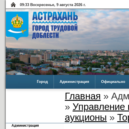
09:33 Воскресенье, 9 августа 2026 г.
Город
Администрация
Официально
Главная
» Адм
»
Управление 
аукционы
»
То
Администрация