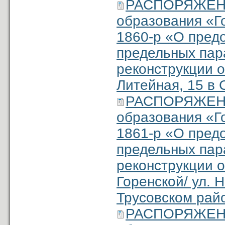
РАСПОРЯЖЕНИ
образования «Г
1860-р «О пред
предельных пар
реконструкции о
Литейная, 15 в 
РАСПОРЯЖЕНИ
образования «Г
1861-р «О пред
предельных пар
реконструкции о
Горенской/ ул. Н
Трусовском райо
РАСПОРЯЖЕНИ