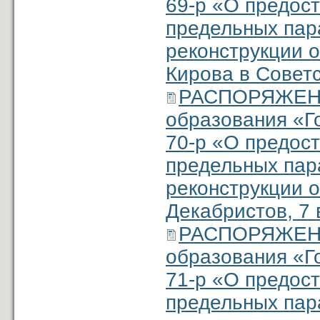
69-р «О предос
предельных пар
реконструкции о
Кирова в Советс
РАСПОРЯЖЕНИ
образования «Г
70-р «О предос
предельных пар
реконструкции о
Декабристов, 7 
РАСПОРЯЖЕНИ
образования «Г
71-р «О предос
предельных пар