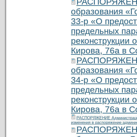
РАСПОРЯЖЕНИ
образования «Г
33-р «О предос
предельных пар
реконструкции о
Кирова, 76а в С
РАСПОРЯЖЕНИ
образования «Г
34-р «О предос
предельных пар
реконструкции о
Кирова, 76а в С
РАСПОРЯЖЕНИЕ Администрации м
изменения в распоряжение админис
РАСПОРЯЖЕНИ