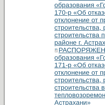
образования «Г
170-р «Об отка
отклонение от 
строительства, 
строительства п
районе г. Астра
РАСПОРЯЖЕНИ
образования «Г
171-р «Об отка
отклонение от 
строительства, 
строительства в
тепловозоремонт
Астрахани»