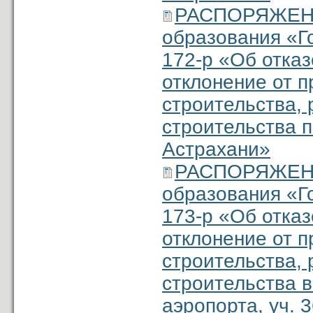
РАСПОРЯЖЕНИ
образования «Г
172-р «Об отка
отклонение от 
строительства, 
строительства п
Астрахани»
РАСПОРЯЖЕНИ
образования «Г
173-р «Об отка
отклонение от 
строительства, 
строительства в
аэропорта, уч. 