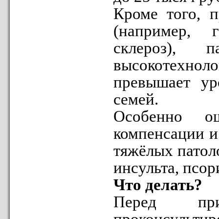
Кроме того, п
(например, 
склероз), п
высокотехноло
превышает ур
семей.
Особенно о
компенсации и
тяжёлых патол
инсульта, псор
Что делать?
Перед при