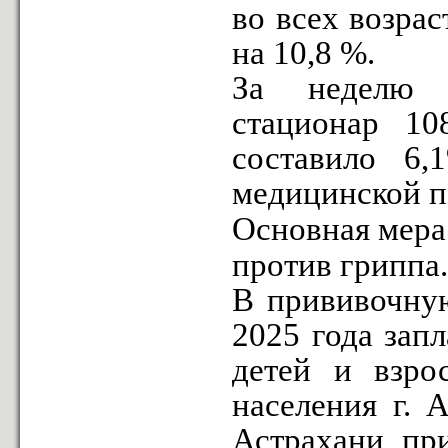
во всех возрас
на 10,8 %.
За неделю 
стационар 1
составило 6
медицинской 
Основная мера
против гриппа.
В прививочную
2025 года зап
детей и взр
населения г. 
Астрахани пр