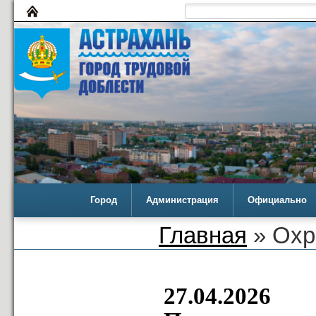
Город
Администрация
Официально
Главная
» Охр
27.04.2026