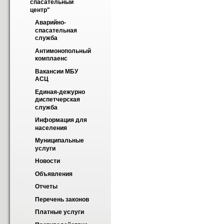
спасательный 
центр"
Аварийно-
спасательная 
служба
Антимонопольный 
комплаенс
Вакансии МБУ 
АСЦ
Единая-дежурно 
диспетчерская 
служба
Информация для 
населения
Муниципальные 
услуги
Новости
Объявления
Отчеты
Перечень законов
Платные услуги