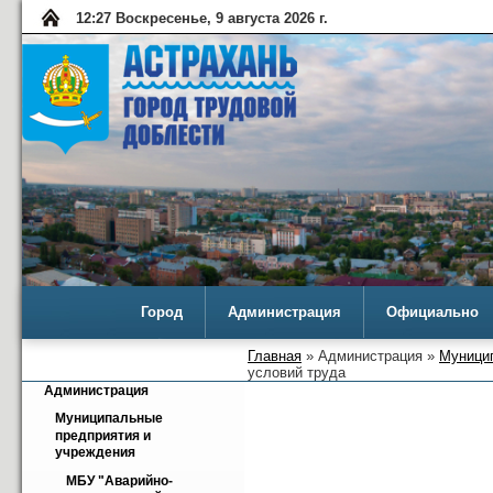
12:27 Воскресенье, 9 августа 2026 г.
Город
Администрация
Официально
Главная
» Администрация »
Муници
условий труда
Администрация
Муниципальные 
предприятия и 
учреждения
МБУ "Аварийно-