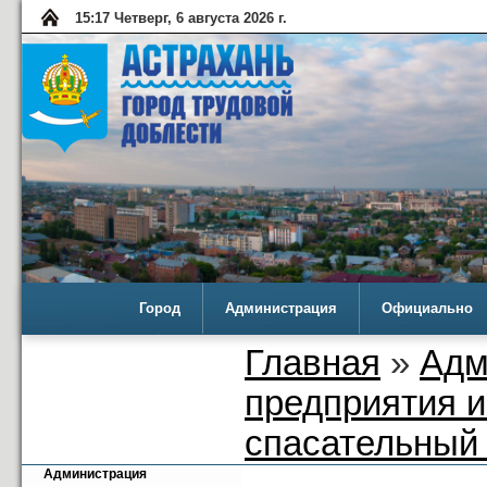
15:17 Четверг, 6 августа 2026 г.
Город
Администрация
Официально
Главная
»
Адм
предприятия 
спасательный 
Администрация