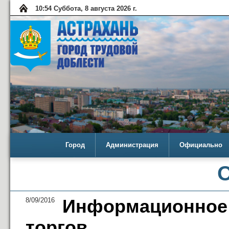
10:54 Суббота, 8 августа 2026 г.
Город
Администрация
Официально
8/09/2016
Информационно
торгов