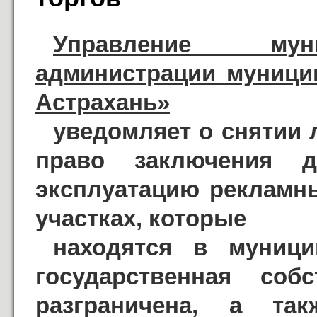
Управление мун
администрации муници
Астрахань»
уведомляет о снятии 
право заключения д
эксплуатацию рекламн
участках, которые
находятся в муници
государственная соб
разграничена, а т