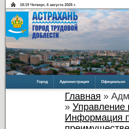
18:19 Четверг, 6 августа 2026 г.
Город
Администрация
Официально
Главная
» Адм
»
Управление 
Информация п
преимуществе