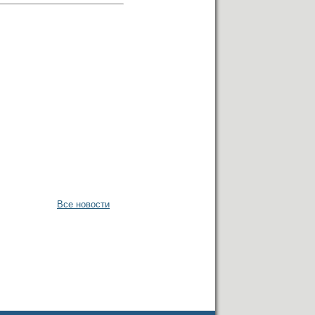
Все новости