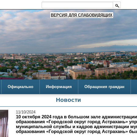
ВЕРСИЯ ДЛЯ СЛАБОВИДЯЩИХ
Официально
Информация
Обращения граждан
Новости
11/10/2024
10 октября 2024 года в большом зале администраци
образования «Городской округ город Астрахань» уп
муниципальной службы и кадров администрации му
образования «Городской округ город Астрахань» бы