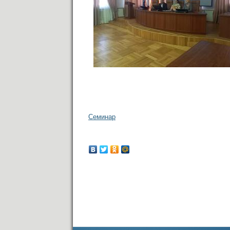
Семинар