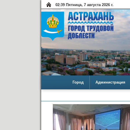
02:39 Пятница, 7 августа 2026 г.
Город
Администрация