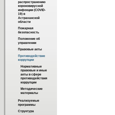
распространению 
короновирусной 
инфекции (COVID-
19) в 
Астраханской 
области
Пожарная 
безопасность
Положение об 
управлении
Правовые акты
Противодействие 
коррупции
Нормативные 
правовые и иные 
акты в сфере 
противодействия 
коррупции
Методические 
материалы
Реализуемые 
программы
Структура