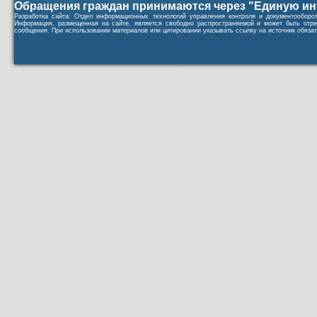
Обращения граждан принимаются через "Единую ин
Разработка сайта: Отдел информационных технологий управления контроля и документообор
Информация, размещенная на сайте, является свободно распространяемой и может быть отре
сообщения. При использовании материалов или цитировании указывать ссылку на источник обязат