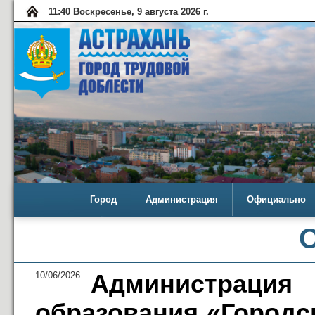
11:40 Воскресенье, 9 августа 2026 г.
Город
Администрация
Официально
10/06/2026
Администра
образования «Городс