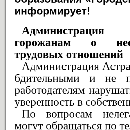
информирует!
Администрация 
горожанам о нео
трудовых отношений
Администрация Астра
бдительными и не по
работодателям нарушат
уверенность в собстве
По вопросам нелег
могут обращаться по те