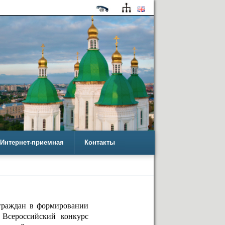
Интернет-приемная
Контакты
 граждан в формировании
 Всероссийский конкурс