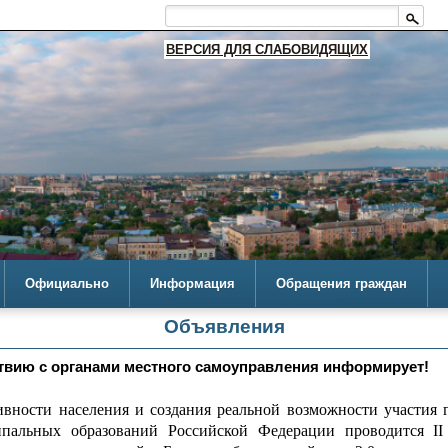
ВЕРСИЯ ДЛЯ СЛАБОВИДЯЩИХ
Официально
Информация
Обращения граждан
Объявления
твию с органами местного самоуправления информирует!
ивности населения и создания реальной возможности участия
пальных образований Российской Федерации проводится II