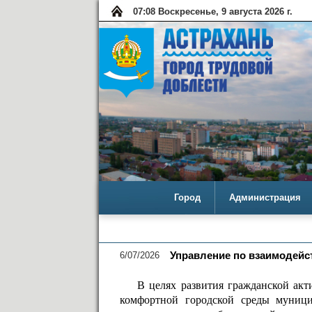
07:08 Воскресенье, 9 августа 2026 г.
Город
Администрация
6/07/2026
Управление по взаимодейс
В целях развития гражданской акт
комфортной городской среды муници