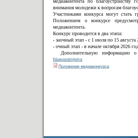
медиаконтента по благоустройству г
внимания молодежи к вопросам благоус
Участниками конкурса могут стать г
Положением о конкурсе предусмо
медиаконтента.
Конкурс проводится в два этапа:
- заочный этап - с 1 июля по 15 августа 
- очный этап - в начале октября 2026 г
Дополнительную информацию о
blagoustrojstva
Положение медиаконкурса