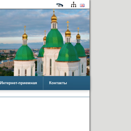
Интернет-приемная
Контакты