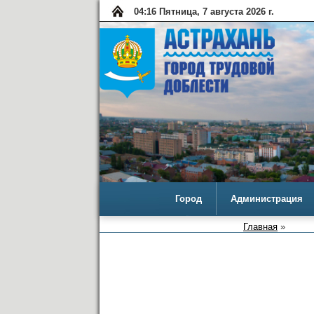
04:16 Пятница, 7 августа 2026 г.
Город
Администрация
Главная
»