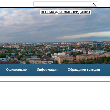
ВЕРСИЯ ДЛЯ СЛАБОВИДЯЩИХ
Официально
Информация
Обращения граждан