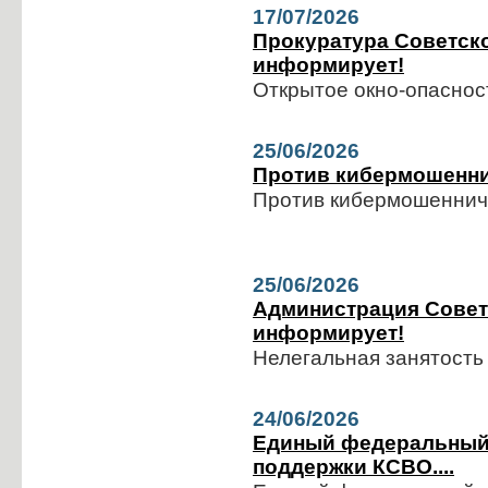
17/07/2026
Прокуратура Советско
информирует!
Открытое окно-опаснос
25/06/2026
Против кибермошенни
Против кибермошенниче
25/06/2026
Администрация Совет
информирует!
Нелегальная занятость
24/06/2026
Единый федеральный 
поддержки КСВО....