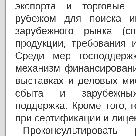
экспорта и торговые 
рубежом для поиска ин
зарубежного рынка (
продукции, требования и
Среди мер господдержк
механизм финансировани
выставках и деловых ми
сбыта и зарубежных 
поддержка. Кроме того, 
при сертификации и лице
Проконсультировать