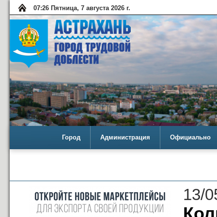
07:26 Пятница, 7 августа 2026 г.
Город
Администрация
Официально
13/0
Кол