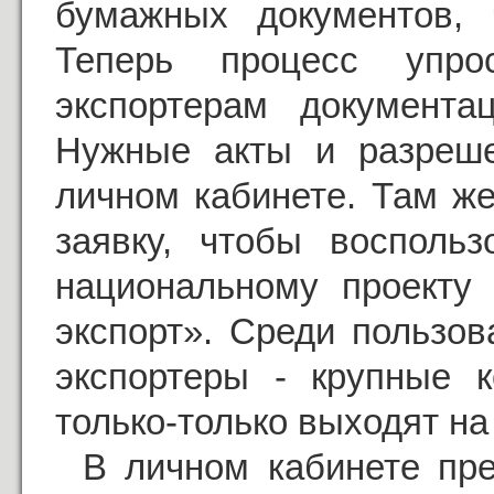
бумажных документов, 
Теперь процесс упро
экспортерам документ
Нужные акты и разреше
личном кабинете. Там ж
заявку, чтобы восполь
национальному проекту
экспорт». Среди пользо
экспортеры - крупные 
только-только выходят на
В личном кабинете пр