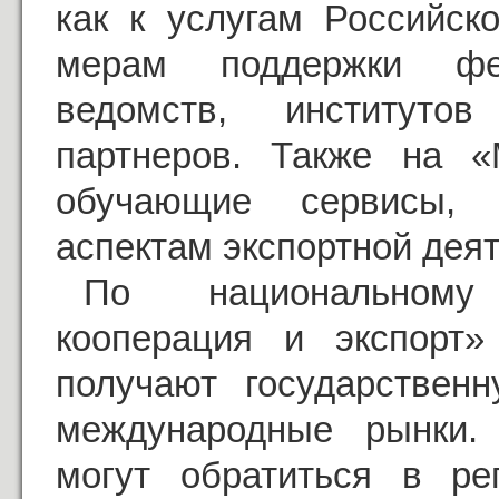
как к услугам Российско
мерам поддержки фе
ведомств, институто
партнеров. Также на «
обучающие сервисы, 
аспектам экспортной деят
По национальному
кооперация и экспорт»
получают государствен
международные рынки.
могут обратиться в ре