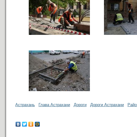
Астрахань
Глава Астрахани
Дороги
Дороги Астрахани
Райо