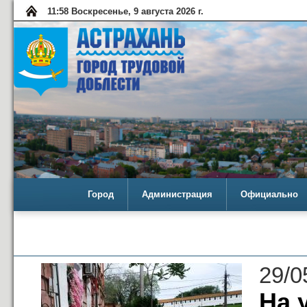
11:58 Воскресенье, 9 августа 2026 г.
Город
Администрация
Официально
29/0
На 