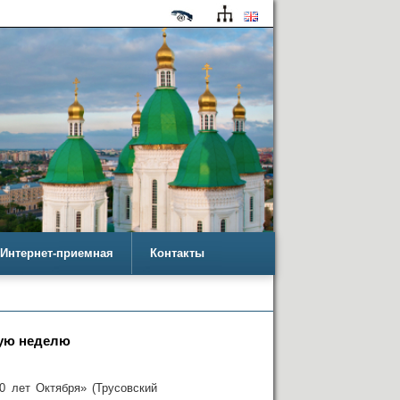
Интернет-приемная
Контакты
щую неделю
30 лет Октября» (Трусовский