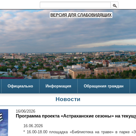
ВЕРСИЯ ДЛЯ СЛАБОВИДЯЩИХ
Официально
Информация
Обращения граждан
Новости
16/06/2026
Программа проекта «Астраханские сезоны» на теку
16.06.2026
* 16.00-18.00 площадка «Библиотека на траве» в парке «