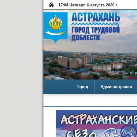
17:04 Четверг, 6 августа 2026 г.
Город
Администрация