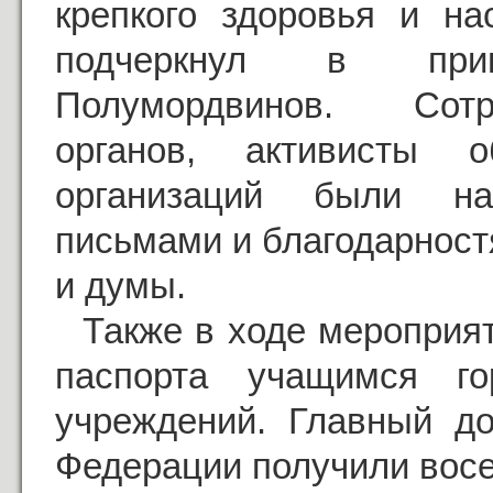
крепкого здоровья и на
подчеркнул в при
Полумордвинов. Сотр
органов, активисты 
организаций были на
письмами и благодарност
и думы.
Также в ходе мероприя
паспорта учащимся го
учреждений. Главный до
Федерации получили вос