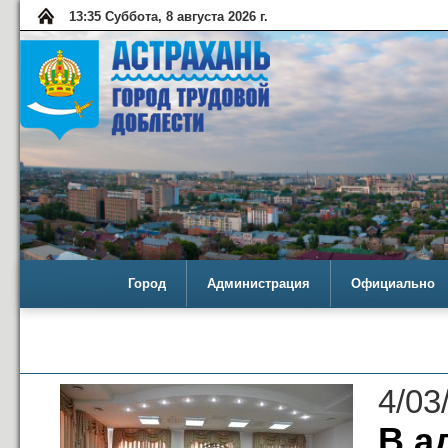
13:35 Суббота, 8 августа 2026 г.
Город
Администрация
Официально
4/03
В а