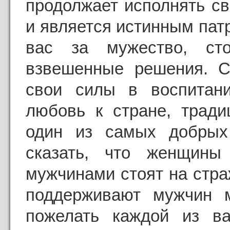
продолжает исполнять с
и является истинным пат
вас за мужество, ст
взвешенные решения. С
свои силы в воспитан
любовь к стране, тради
один из самых добрых
сказать, что женщин
мужчинами стоят на стра
поддерживают мужчин 
пожелать каждой из ва