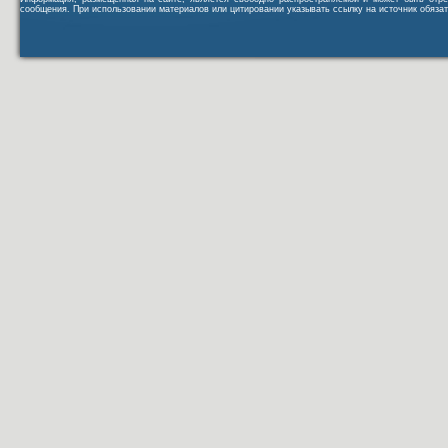
сообщения. При использовании материалов или цитировании указывать ссылку на источник обязат