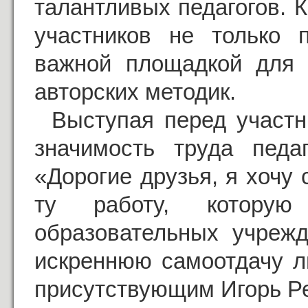
талантливых педагогов. 
участников не только 
важной площадкой для 
авторских методик.
Выступая перед участн
значимость труда педа
«Дорогие друзья, я хочу
ту работу, котору
образовательных учрежд
искреннюю самоотдачу л
присутствующим Игорь Ре