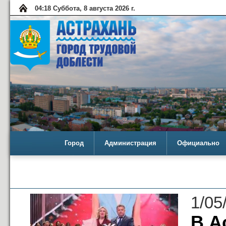
04:18 Суббота, 8 августа 2026 г.
Город
Администрация
Официально
1/05
В А