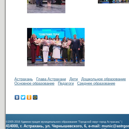
Астрахань
Глава Астрахани
Дети
Дошкольное образование
Основное образование
Педагоги
Среднее образование
©2005-2016 Администрация муниципального образования "Городской округ город Астрахань" |
414000, г. Астрахань, ул. Чернышевского, 6, e-mail: munic@astrgorod