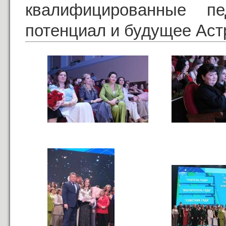
квалифицированные п
потенциал и будущее Аст