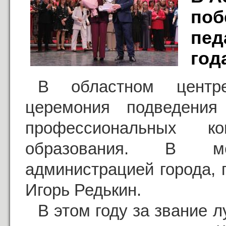
поб
пед
год
В областном центре
церемония подведения
профессиональных ко
образования. В мер
администрацией города, 
Игорь Редькин.
В этом году за звание 