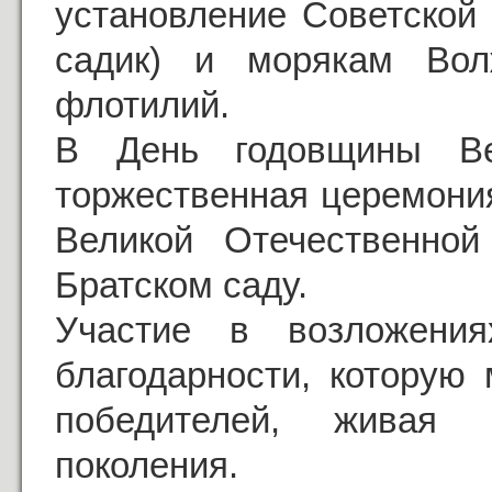
установление Советской
садик) и морякам Вол
флотилий.
В День годовщины В
торжественная церемони
Великой Отечественно
Братском саду.
Участие в возложени
благодарности, которую
победителей, живая 
поколения.