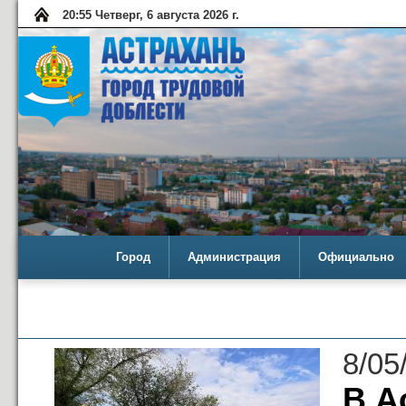
20:55 Четверг, 6 августа 2026 г.
Город
Администрация
Официально
8/05
В А