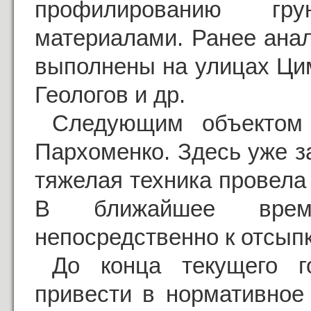
профилированию гр
материалами. Ранее ана
выполнены на улицах Ци
Геологов и др.
Следующим объектом 
Пархоменко. Здесь уже з
тяжелая техника провела
В ближайшее время
непосредственно к отсып
До конца текущего г
привести в нормативное