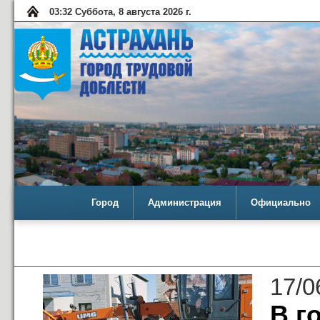
03:32 Суббота, 8 августа 2026 г.
Город
Администрация
Официально
17/0
В г