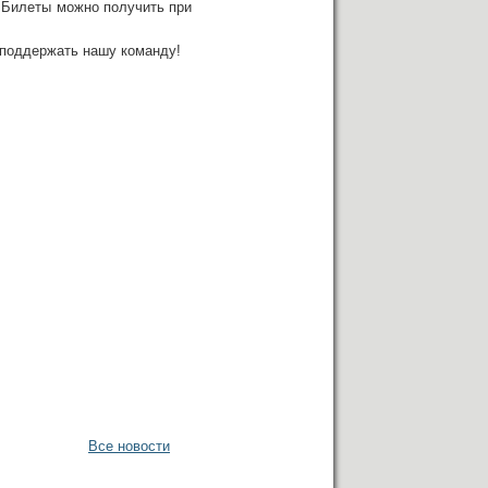
 Билеты можно получить при
 поддержать нашу команду!
Все новости