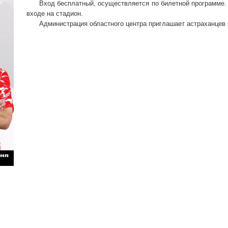
Вход бесплатный, осуществляется по билетной программе.
входе на стадион.
Администрация областного центра приглашает астраханцев