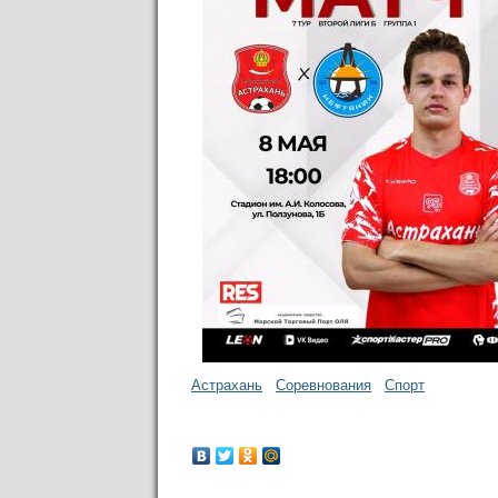
Астрахань
Соревнования
Спорт