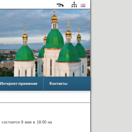
Интернет-приемная
Контакты
состоится 8 мая в 18:00 на