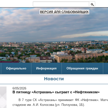
ВЕРСИЯ ДЛЯ СЛАБОВИДЯЩИХ
Официально
Информация
Обращения граждан
Новости
6/05/2026
В пятницу «Астрахань» сыграет с «Нефтяником»
В 7 туре СК «Астрахань» принимает ФК «Нефтяник». Матч 
стадионе им. А.И. Колосова (ул. Ползунова, 1Б).