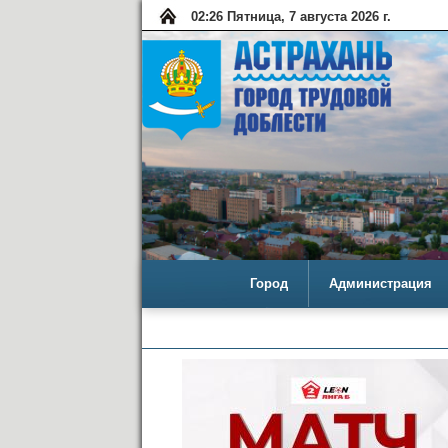
02:26 Пятница, 7 августа 2026 г.
Город
Администрация