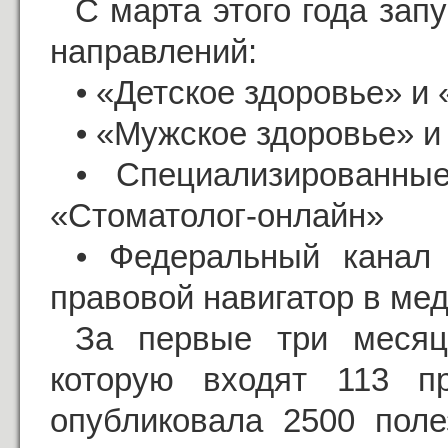
С марта этого года зап
направлений:
⦁ «Детское здоровье» и
⦁ «Мужское здоровье» и
⦁ Специализированны
«Стоматолог-онлайн»
⦁ Федеральный канал 
правовой навигатор в ме
За первые три месяц
которую входят 113 п
опубликовала 2500 поле