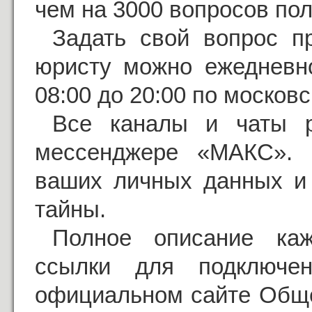
чем на 3000 вопросов пол
Задать свой вопрос п
юристу можно ежедневно
08:00 до 20:00 по москов
Все каналы и чаты р
мессенджере «МАКС». Э
ваших личных данных и 
тайны.
Полное описание ка
ссылки для подключе
официальном сайте Обще