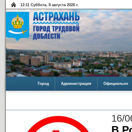
12:11 Суббота, 8 августа 2026 г.
Город
Администрация
Официально
16/0
В Р