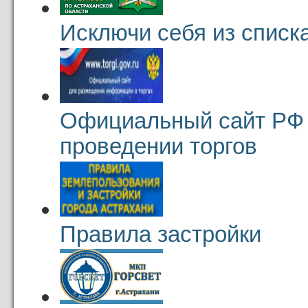
Исключи себя из списк
Официальный сайт РФ
проведении торгов
Правила застройки