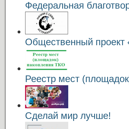
Федеральная благотвор
Общественный проект 
Реестр мест (площадок
Сделай мир лучше!