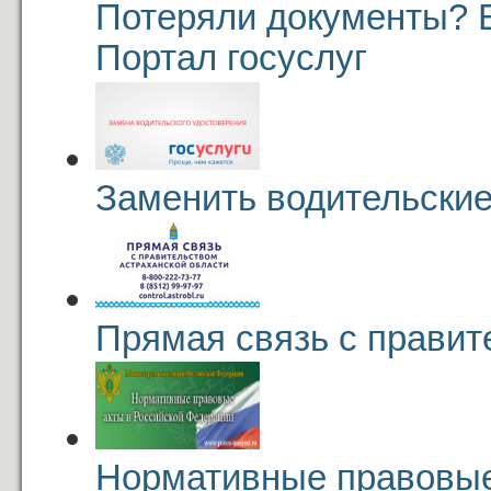
Потеряли документы? 
Портал госуслуг
Заменить водительские
Прямая связь с правит
Нормативные правовые