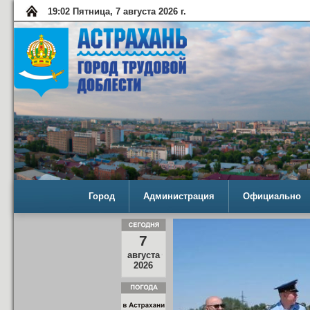
19:02 Пятница, 7 августа 2026 г.
Город
Администрация
Официально
7
августа
2026