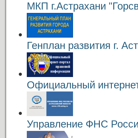
МКП г.Астрахани "Горсв
Генплан развития г. Ас
Официальный интернет
Управление ФНС Росси