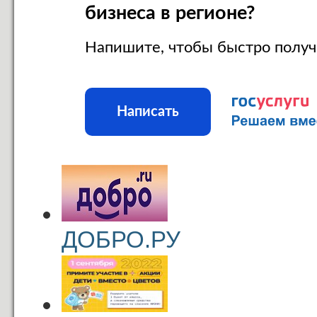
бизнеса в регионе?
Напишите, чтобы быстро получ
Написать
ДОБРО.РУ