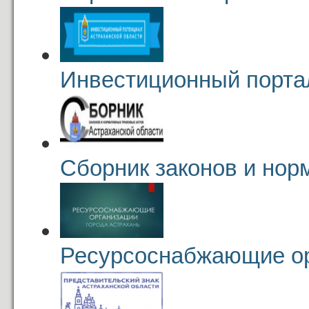
Инвестиционный порта
Сборник законов и нор
Ресурсоснабжающие о