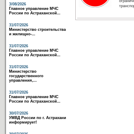
ограни
3/08/2026
транспор
Главное управление МЧС
России по Астраханской...
31/07/2026
Министерство строительства
и жилищно-...
31/07/2026
Главное управление МЧС
России по Астраханской...
31/07/2026
Министерство
государственного
управления,...
31/07/2026
Главное управление МЧС
России по Астраханской...
30/07/2026
УМВД России по г. Астрахани
информирует!