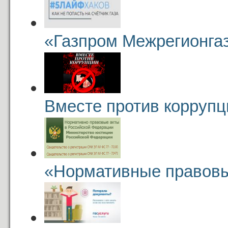
«Газпром Межрегионга
Вместе против коррупц
«Нормативные правовы