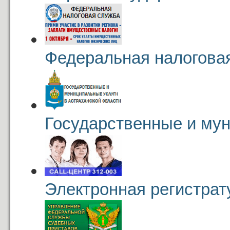
Федеральная налогова
Государственные и му
Электронная регистрат