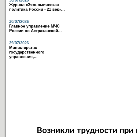
30/07/2026
Журнал «Экономическая
политика России - 21 век»...
30/07/2026
Главное управление МЧС
России по Астраханской...
29/07/2026
Министерство
государственного
управления,...
Возникли трудности при