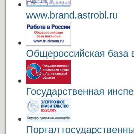
www.brand.astrobl.ru
Общероссийская база 
Государственная инспе
Портал государственны