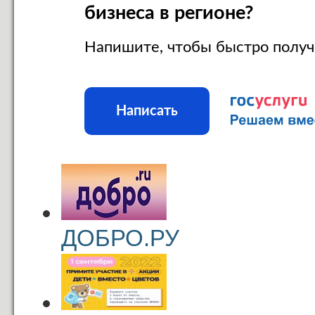
бизнеса в регионе?
Напишите, чтобы быстро получ
Написать
ДОБРО.РУ