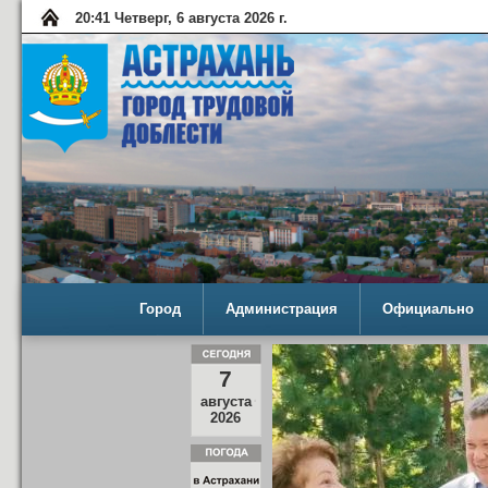
20:41 Четверг, 6 августа 2026 г.
Город
Администрация
Официально
7
августа
2026