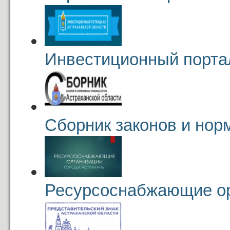
Инвестиционный порта
Сборник законов и нор
Ресурсоснабжающие о