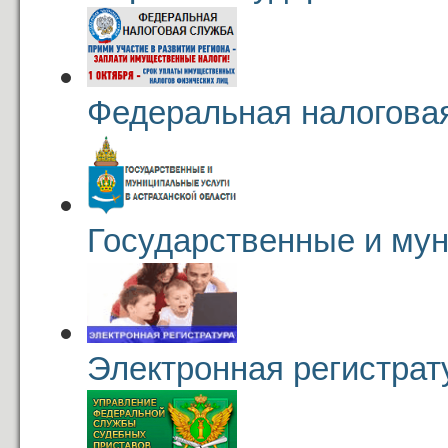
Федеральная налогова
Государственные и му
Электронная регистрат