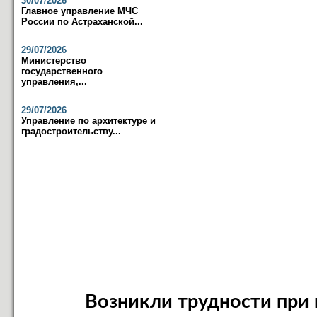
30/07/2026
Главное управление МЧС
России по Астраханской...
29/07/2026
Министерство
государственного
управления,...
29/07/2026
Управление по архитектуре и
градостроительству...
Возникли трудности при