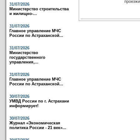
проезжие
31/07/2026
Министерство строительства
и жилищно-...
31/07/2026
Главное управление МЧС
России по Астраханской...
31/07/2026
Министерство
государственного
управления,...
31/07/2026
Главное управление МЧС
России по Астраханской...
30/07/2026
УМВД России по г. Астрахани
информирует!
30/07/2026
Журнал «Экономическая
политика России - 21 век»...