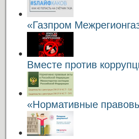
«Газпром Межрегионга
Вместе против коррупц
«Нормативные правовы