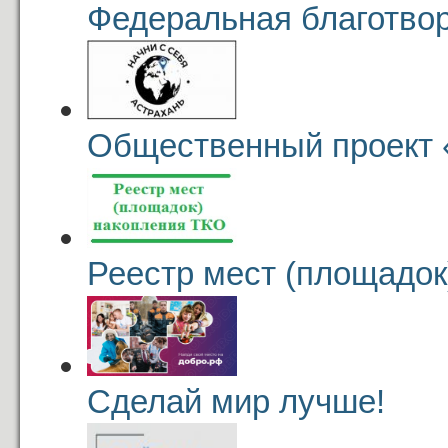
Федеральная благотвор
Общественный проект 
Реестр мест (площадок
Сделай мир лучше!