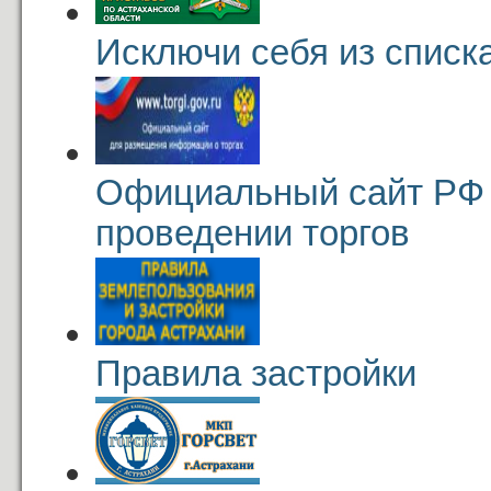
Исключи себя из списк
Официальный сайт РФ
проведении торгов
Правила застройки