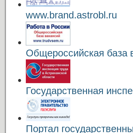
www.brand.astrobl.ru
Общероссийская база 
Государственная инспе
Портал государственны