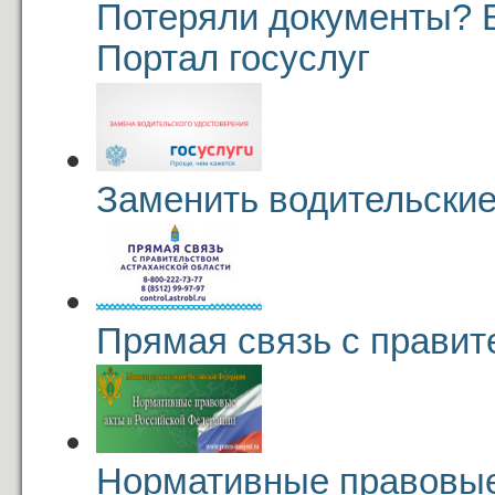
Потеряли документы? 
Портал госуслуг
Заменить водительские
Прямая связь с правит
Нормативные правовые