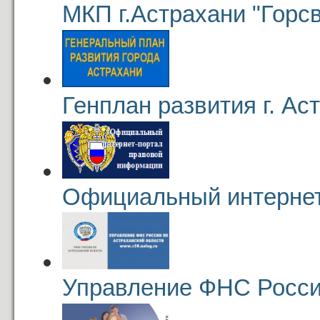
МКП г.Астрахани "Горсв
Генплан развития г. Ас
Официальный интернет
Управление ФНС Росси